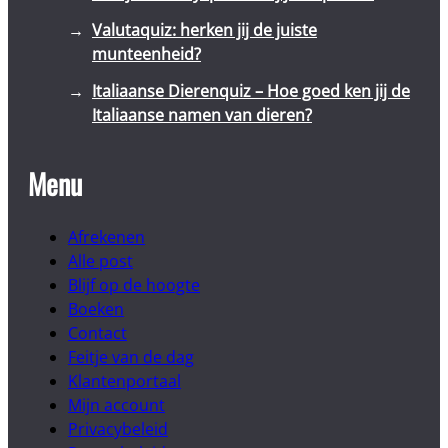
Valutaquiz: herken jij de juiste
munteenheid?
Italiaanse Dierenquiz – Hoe goed ken jij de
Italiaanse namen van dieren?
Menu
Afrekenen
Alle post
Blijf op de hoogte
Boeken
Contact
Feitje van de dag
Klantenportaal
Mijn account
Privacybeleid