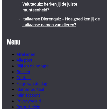
Valutaquiz: herken jij de juiste
munteenheid?
Italiaanse Dierenquiz – Hoe goed ken jij de
Italiaanse namen van dieren?
Menu
Afrekenen
Alle post
Blijf op de hoogte
Boeken
Contact
Feitje van de dag
Klantenportaal
Mijn account
Privacybeleid
Retourbeleid