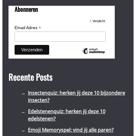
Abonneren
*
Verplicht
*
Email Adres
Recente Posts
Insectenquiz: herken jij deze 10 bijzondere
insecten?
Edelstenenquiz: herken jij deze 10
edelstenen?
Emoji Memoryspel: vind jij alle paren?