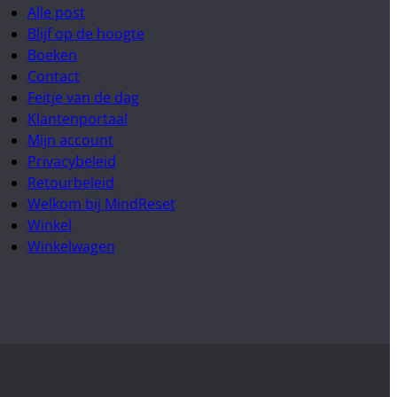
Alle post
Blijf op de hoogte
Boeken
Contact
Feitje van de dag
Klantenportaal
Mijn account
Privacybeleid
Retourbeleid
Welkom bij MindReset
Winkel
Winkelwagen