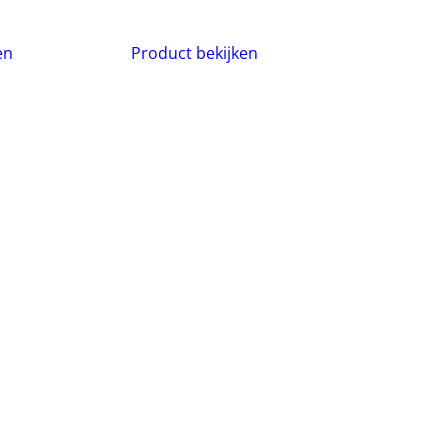
en
Product bekijken