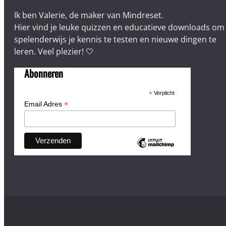
Ik ben Valerie, de maker van Mindreset.
Hier vind je leuke quizzen en educatieve downloads om
spelenderwijs je kennis te testen en nieuwe dingen te
leren. Veel plezier! 🤍
Abonneren
*
Verplicht
*
Email Adres