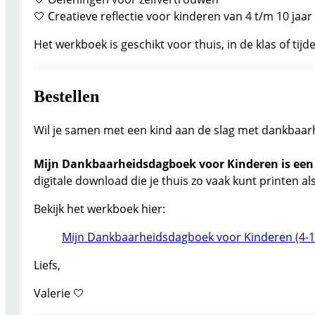
🤍 Creatieve reflectie voor kinderen van 4 t/m 10 jaar
Het werkboek is geschikt voor thuis, in de klas of tij
Bestellen
Wil je samen met een kind aan de slag met dankbaarhei
Mijn Dankbaarheidsdagboek voor Kinderen is een 
digitale download die je thuis zo vaak kunt printen als 
Bekijk het werkboek hier:
Mijn Dankbaarheidsdagboek voor Kinderen (4-10
Liefs,
Valerie 🤍