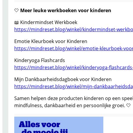
🤍
Meer leuke werkboeken voor kinderen
📖 Kindermindset Werkboek
https://mindreset.blog/winkel/kindermindset-werkbo
Emotie Kleurboek voor Kinderen
https://mindreset.blog/winkel/emotie-kleurboek-voor
Kinderyoga Flashcards
https://mindreset.blog/winkel/kinderyoga-flashcard
Mijn Dankbaarheidsdagboek voor Kinderen
https://mindreset.blog/winkel/mijn-dankbaarheidsda
Samen helpen deze producten kinderen op een speel
mindfulness, dankbaarheid en persoonlijke groei. 🤍