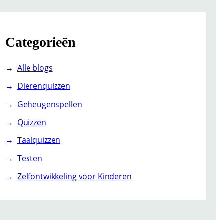
Categorieën
Alle blogs
Dierenquizzen
Geheugenspellen
Quizzen
Taalquizzen
Testen
Zelfontwikkeling voor Kinderen