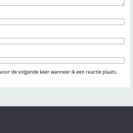
voor de volgende keer wanneer ik een reactie plaats.