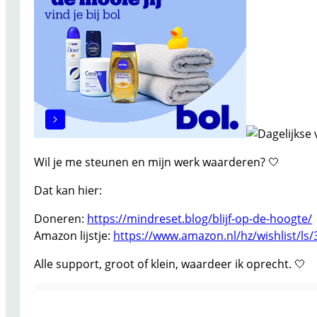
Wil je me steunen en mijn werk waarderen? 🤍
Dat kan hier:
Doneren:
https://mindreset.blog/blijf-op-de-hoogte/
Amazon lijstje:
https://www.amazon.nl/hz/wishlist/l
Alle support, groot of klein, waardeer ik oprecht. 🤍