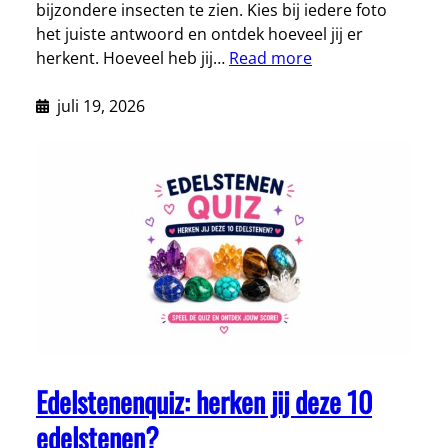
bijzondere insecten te zien. Kies bij iedere foto
het juiste antwoord en ontdek hoeveel jij er
herkent. Hoeveel heb jij…
Read more
juli 19, 2026
Edelstenenquiz: herken jij deze 10
edelstenen?