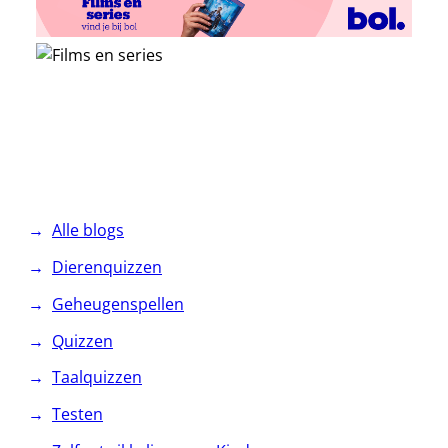
Alle blogs
Dierenquizzen
Geheugenspellen
Quizzen
Taalquizzen
Testen