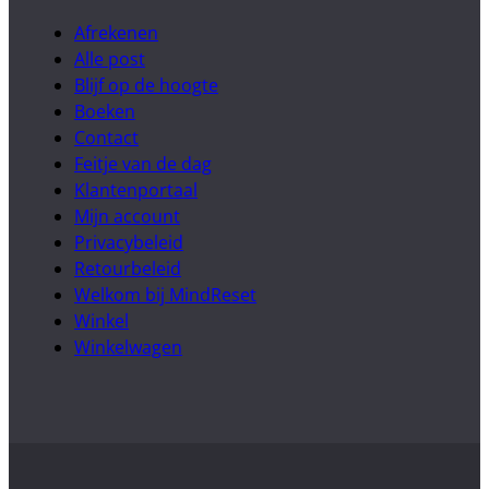
Afrekenen
Alle post
Blijf op de hoogte
Boeken
Contact
Feitje van de dag
Klantenportaal
Mijn account
Privacybeleid
Retourbeleid
Welkom bij MindReset
Winkel
Winkelwagen