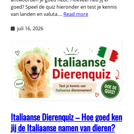
goed? Speel de quiz hieronder en test je kennis
van landen en valuta.…
Read more
juli 16, 2026
Italiaanse Dierenquiz – Hoe goed ken
jij de Italiaanse namen van dieren?