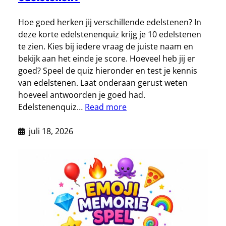
Hoe goed herken jij verschillende edelstenen? In
deze korte edelstenenquiz krijg je 10 edelstenen
te zien. Kies bij iedere vraag de juiste naam en
bekijk aan het einde je score. Hoeveel heb jij er
goed? Speel de quiz hieronder en test je kennis
van edelstenen. Laat onderaan gerust weten
hoeveel antwoorden je goed had.
Edelstenenquiz…
Read more
juli 18, 2026