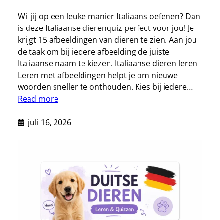
Wil jij op een leuke manier Italiaans oefenen? Dan
is deze Italiaanse dierenquiz perfect voor jou! Je
krijgt 15 afbeeldingen van dieren te zien. Aan jou
de taak om bij iedere afbeelding de juiste
Italiaanse naam te kiezen. Italiaanse dieren leren
Leren met afbeeldingen helpt je om nieuwe
woorden sneller te onthouden. Kies bij iedere…
Read more
juli 16, 2026