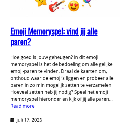
Emoji Memoryspel: vind jij alle
paren?
Hoe goed is jouw geheugen? In dit emoji
memoryspel is het de bedoeling om alle gelijke
emoji-paren te vinden. Draai de kaarten om,
onthoud waar de emoji’s liggen en probeer alle
paren in zo min mogelijk zetten te verzamelen.
Hoeveel zetten heb jij nodig? Speel het emoji
memoryspel hieronder en kijk of jij alle paren…
Read more
juli 17, 2026