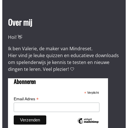
Over mij
Hoi! 👋
Ik ben Valerie, de maker van Mindreset.
Hier vind je leuke quizzen en educatieve downloads
om spelenderwijs je kennis te testen en nieuwe
dingen te leren. Veel plezier! 🤍
Abonneren
*
Verplicht
*
Email Adres