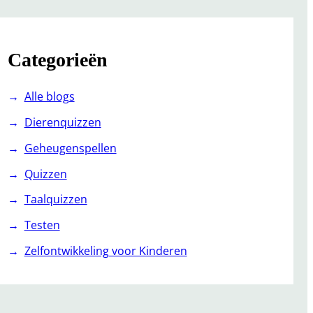
Categorieën
Alle blogs
Dierenquizzen
Geheugenspellen
Quizzen
Taalquizzen
Testen
Zelfontwikkeling voor Kinderen