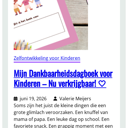
Zelfontwikkeling voor Kinderen
Mijn Dankbaarheidsdagboek voor
Kinderen – Nu verkrijgbaar! 🤍
juni 19, 2026
Valerie Meijers
Soms zijn het juist de kleine dingen die een
grote glimlach veroorzaken. Een knuffel van
mama of papa. Een leuke dag op school. Een
favoriete snack. Een grappig moment met een