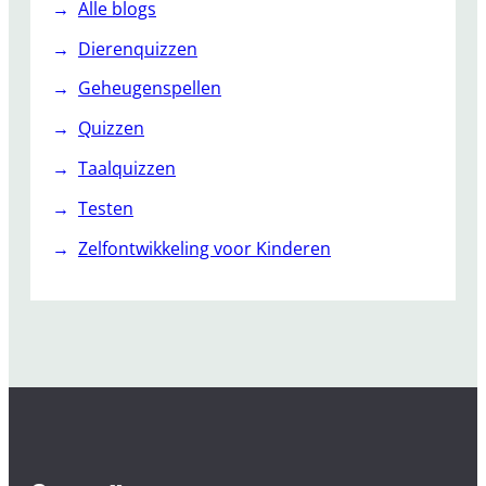
Alle blogs
Dierenquizzen
Geheugenspellen
Quizzen
Taalquizzen
Testen
Zelfontwikkeling voor Kinderen