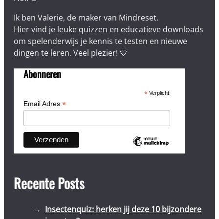
Ik ben Valerie, de maker van Mindreset.
Hier vind je leuke quizzen en educatieve downloads
om spelenderwijs je kennis te testen en nieuwe
dingen te leren. Veel plezier! 🤍
Abonneren
*
Verplicht
*
Email Adres
Recente Posts
Insectenquiz: herken jij deze 10 bijzondere