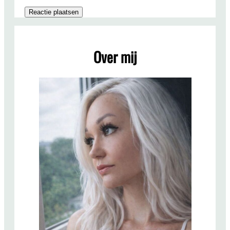
Over mij