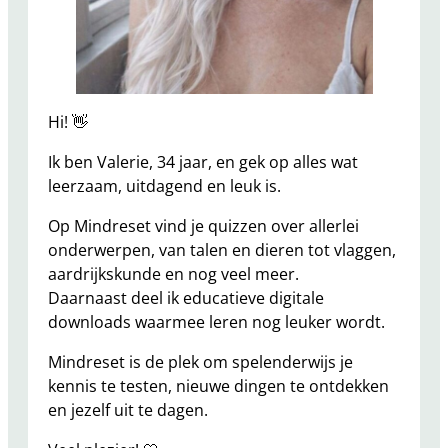
Hi! 👋
Ik ben Valerie, 34 jaar, en gek op alles wat
leerzaam, uitdagend en leuk is.
Op Mindreset vind je quizzen over allerlei
onderwerpen, van talen en dieren tot vlaggen,
aardrijkskunde en nog veel meer.
Daarnaast deel ik educatieve digitale
downloads waarmee leren nog leuker wordt.
Mindreset is de plek om spelenderwijs je
kennis te testen, nieuwe dingen te ontdekken
en jezelf uit te dagen.