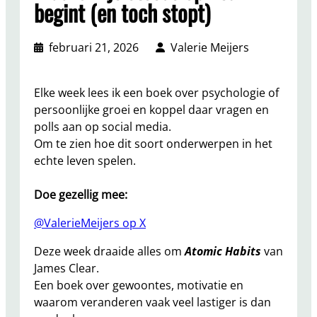
begint (en toch stopt)
februari 21, 2026
Valerie Meijers
Elke week lees ik een boek over psychologie of
persoonlijke groei en koppel daar vragen en
polls aan op social media.
Om te zien hoe dit soort onderwerpen in het
echte leven spelen.
Doe gezellig mee:
@ValerieMeijers op X
Deze week draaide alles om
Atomic Habits
van
James Clear.
Een boek over gewoontes, motivatie en
waarom veranderen vaak veel lastiger is dan