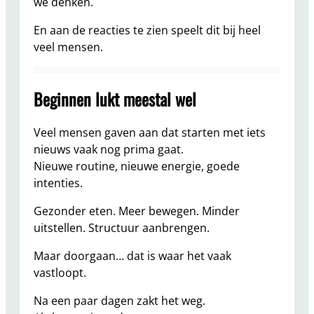
we denken.
En aan de reacties te zien speelt dit bij heel
veel mensen.
Beginnen lukt meestal wel
Veel mensen gaven aan dat starten met iets
nieuws vaak nog prima gaat.
Nieuwe routine, nieuwe energie, goede
intenties.
Gezonder eten. Meer bewegen. Minder
uitstellen. Structuur aanbrengen.
Maar doorgaan… dat is waar het vaak
vastloopt.
Na een paar dagen zakt het weg.