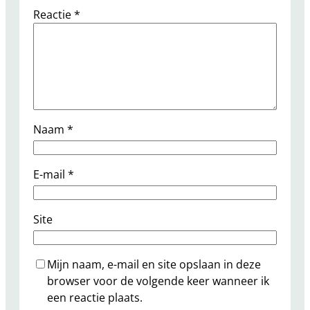
Reactie
*
Naam
*
E-mail
*
Site
Mijn naam, e-mail en site opslaan in deze
browser voor de volgende keer wanneer ik
een reactie plaats.