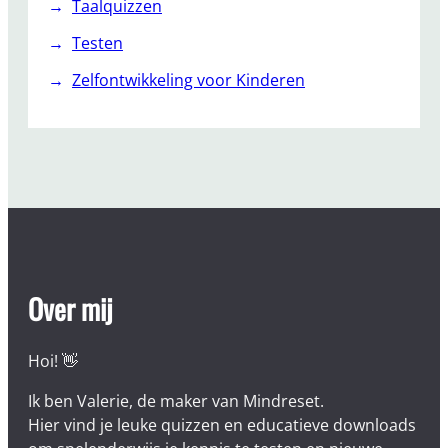
Taalquizzen
Testen
Zelfontwikkeling voor Kinderen
Over mij
Hoi! 👋
Ik ben Valerie, de maker van Mindreset.
Hier vind je leuke quizzen en educatieve downloads