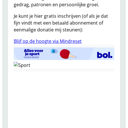
gedrag, patronen en persoonlijke groei.
Je kunt je hier gratis inschrijven (of als je dat
fijn vindt met een betaald abonnement of
eenmalige donatie mij steunen):
Blijf op de hoogte via Mindreset