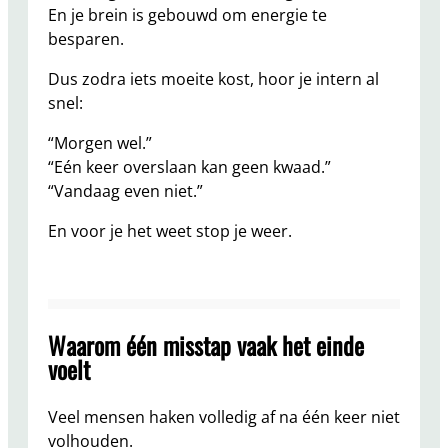
En je brein is gebouwd om energie te
besparen.
Dus zodra iets moeite kost, hoor je intern al
snel:
“Morgen wel.”
“Eén keer overslaan kan geen kwaad.”
“Vandaag even niet.”
En voor je het weet stop je weer.
Waarom één misstap vaak het einde
voelt
Veel mensen haken volledig af na één keer niet
volhouden.