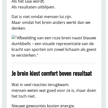
Als het saai wordt.
Als resultaten uitblijven.
Dat is niet omdat mensen lui zijn.
Maar omdat het brein anders werkt dan we
denken.
Je brein kiest comfort boven resultaat
Wat in veel reacties terugkwam:
mensen weten wat goed voor ze is, maar doen
het toch niet.
Nieuwe gewoontes kosten energie.