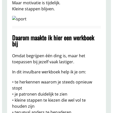
Maar motivatie is tijdelijk.
Kleine stappen blijven.
Daarom maakte ik hier een werkboek
bij
Omdat begrijpen één ding is, maar het
toepassen bij jezelf vaak lastiger.
In dit invulbare werkboek help ik je om:
• te herkennen waarom je steeds opnieuw
stopt
• je patronen duidelijk te zien
• kleine stappen te kiezen die wel vol te
houden zijn
• terugval anders te benaderen