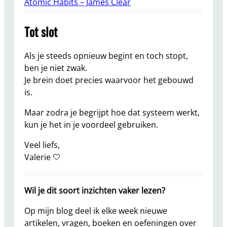
Atomic Habits – James Clear
Tot slot
Als je steeds opnieuw begint en toch stopt,
ben je niet zwak.
Je brein doet precies waarvoor het gebouwd
is.
Maar zodra je begrijpt hoe dat systeem werkt,
kun je het in je voordeel gebruiken.
Veel liefs,
Valerie 🤍
Wil je dit soort inzichten vaker lezen?
Op mijn blog deel ik elke week nieuwe
artikelen, vragen, boeken en oefeningen over