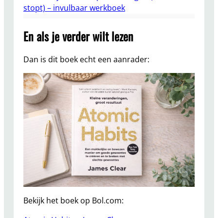
stopt) – invulbaar werkboek
En als je verder wilt lezen
Dan is dit boek echt een aanrader:
Bekijk het boek op Bol.com: