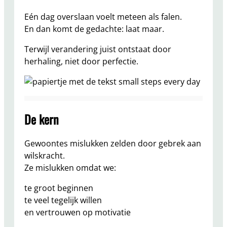
Eén dag overslaan voelt meteen als falen.
En dan komt de gedachte: laat maar.
Terwijl verandering juist ontstaat door
herhaling, niet door perfectie.
De kern
Gewoontes mislukken zelden door gebrek aan
wilskracht.
Ze mislukken omdat we:
te groot beginnen
te veel tegelijk willen
en vertrouwen op motivatie