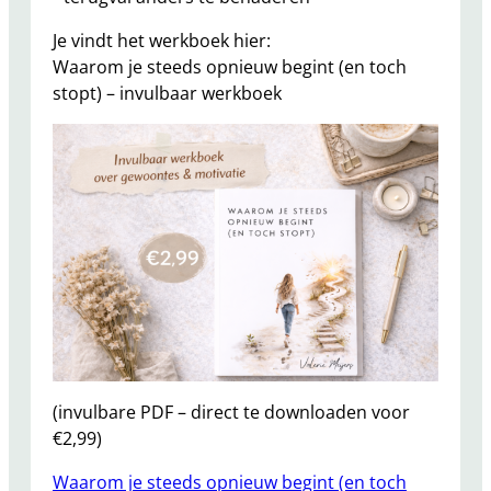
Je vindt het werkboek hier:
Waarom je steeds opnieuw begint (en toch
stopt) – invulbaar werkboek
(invulbare PDF – direct te downloaden voor
€2,99)
Waarom je steeds opnieuw begint (en toch