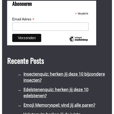
Abonneren
*
Verplicht
*
Email Adres
Recente Posts
Insectenquiz: herken jij deze 10 bijzondere
insecten?
Edelstenenquiz: herken jij deze 10
edelstenen?
Emoji Memoryspel: vind jij alle paren?