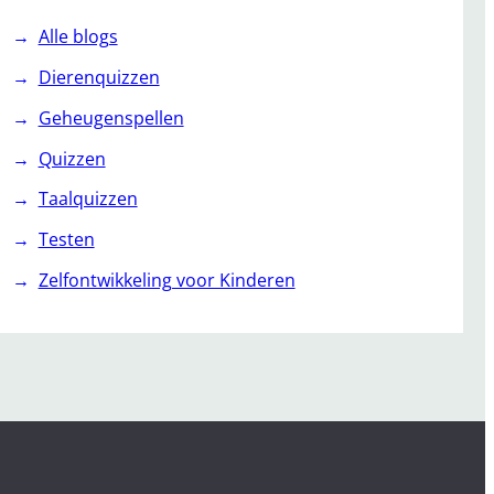
Alle blogs
Dierenquizzen
Geheugenspellen
Quizzen
Taalquizzen
Testen
Zelfontwikkeling voor Kinderen