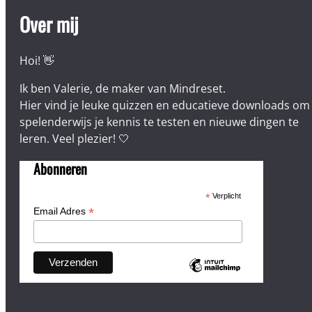
Over mij
Hoi! 👋
Ik ben Valerie, de maker van Mindreset.
Hier vind je leuke quizzen en educatieve downloads om
spelenderwijs je kennis te testen en nieuwe dingen te
leren. Veel plezier! 🤍
Abonneren
*
Verplicht
*
Email Adres