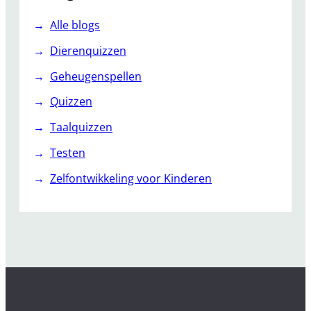
Alle blogs
Dierenquizzen
Geheugenspellen
Quizzen
Taalquizzen
Testen
Zelfontwikkeling voor Kinderen