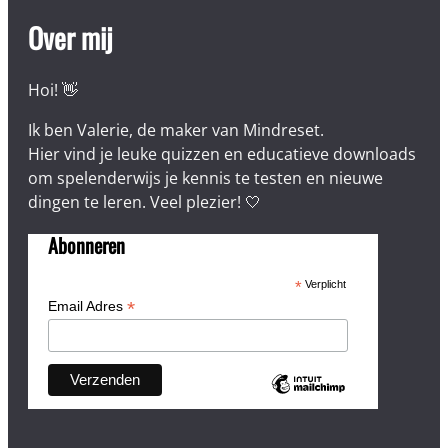
Over mij
Hoi! 👋
Ik ben Valerie, de maker van Mindreset.
Hier vind je leuke quizzen en educatieve downloads
om spelenderwijs je kennis te testen en nieuwe
dingen te leren. Veel plezier! 🤍
Abonneren
*
Verplicht
*
Email Adres