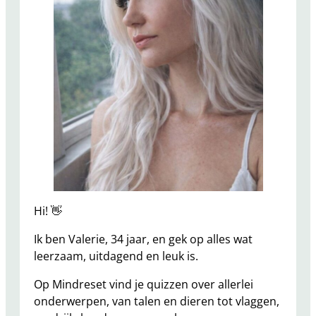
Hi! 👋
Ik ben Valerie, 34 jaar, en gek op alles wat
leerzaam, uitdagend en leuk is.
Op Mindreset vind je quizzen over allerlei
onderwerpen, van talen en dieren tot vlaggen,