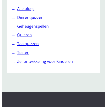
Alle blogs
Dierenquizzen
Geheugenspellen
Quizzen
Taalquizzen
Testen
Zelfontwikkeling voor Kinderen