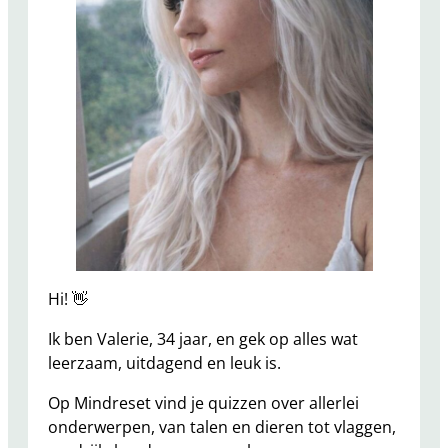
Hi! 👋
Ik ben Valerie, 34 jaar, en gek op alles wat
leerzaam, uitdagend en leuk is.
Op Mindreset vind je quizzen over allerlei
onderwerpen, van talen en dieren tot vlaggen,