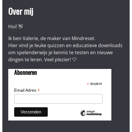
Over mij
Hoi! 👋
Ik ben Valerie, de maker van Mindreset.
Hier vind je leuke quizzen en educatieve downloads
om spelenderwijs je kennis te testen en nieuwe
dingen te leren. Veel plezier! 🤍
Abonneren
*
Verplicht
*
Email Adres