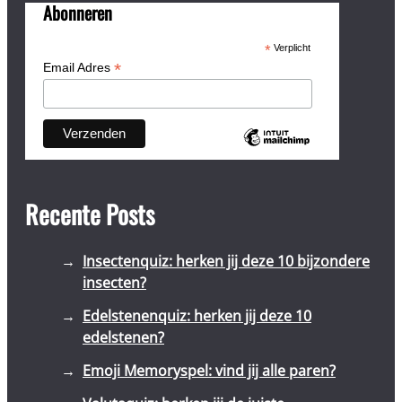
Abonneren
*
Verplicht
*
Email Adres
Recente Posts
Insectenquiz: herken jij deze 10 bijzondere
insecten?
Edelstenenquiz: herken jij deze 10
edelstenen?
Emoji Memoryspel: vind jij alle paren?