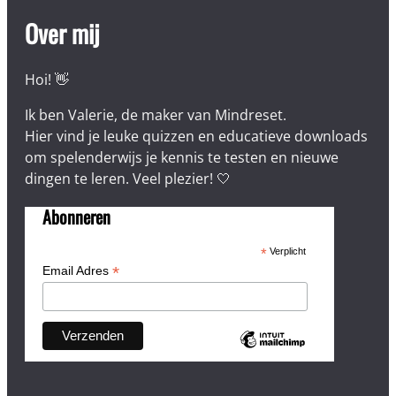
Over mij
Hoi! 👋
Ik ben Valerie, de maker van Mindreset.
Hier vind je leuke quizzen en educatieve downloads
om spelenderwijs je kennis te testen en nieuwe
dingen te leren. Veel plezier! 🤍
Abonneren
*
Verplicht
*
Email Adres