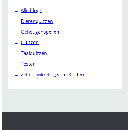
Alle blogs
Dierenquizzen
Geheugenspellen
Quizzen
Taalquizzen
Testen
Zelfontwikkeling voor Kinderen