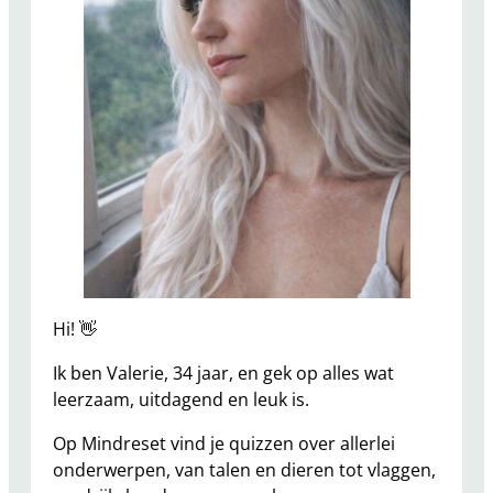
Hi! 👋
Ik ben Valerie, 34 jaar, en gek op alles wat
leerzaam, uitdagend en leuk is.
Op Mindreset vind je quizzen over allerlei
onderwerpen, van talen en dieren tot vlaggen,