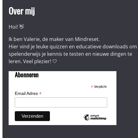
Over mij
Hoi! 👋
Ik ben Valerie, de maker van Mindreset.
Hier vind je leuke quizzen en educatieve downloads om
spelenderwijs je kennis te testen en nieuwe dingen te
leren. Veel plezier! 🤍
Abonneren
*
Verplicht
*
Email Adres