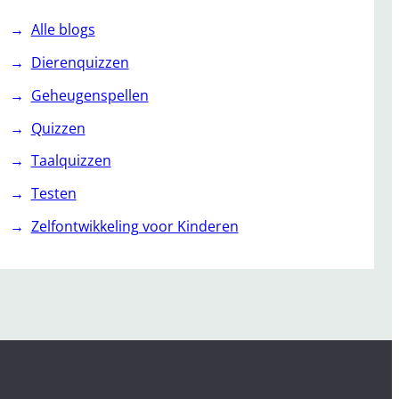
Alle blogs
Dierenquizzen
Geheugenspellen
Quizzen
Taalquizzen
Testen
Zelfontwikkeling voor Kinderen