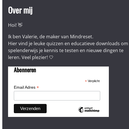
Over mij
Hoi! 👋
Ik ben Valerie, de maker van Mindreset.
Hier vind je leuke quizzen en educatieve downloads om
spelenderwijs je kennis te testen en nieuwe dingen te
leren. Veel plezier! 🤍
Abonneren
*
Verplicht
*
Email Adres