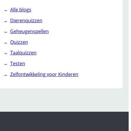
Alle blogs
Dierenquizzen
Geheugenspellen
Quizzen
Taalquizzen
Testen
Zelfontwikkeling voor Kinderen