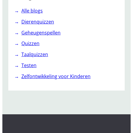
Alle blogs
Dierenquizzen
Geheugenspellen
Quizzen
Taalquizzen
Testen
Zelfontwikkeling voor Kinderen