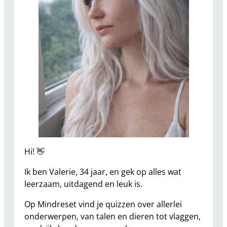
Hi! 👋
Ik ben Valerie, 34 jaar, en gek op alles wat
leerzaam, uitdagend en leuk is.
Op Mindreset vind je quizzen over allerlei
onderwerpen, van talen en dieren tot vlaggen,