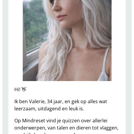
Hi! 👋
Ik ben Valerie, 34 jaar, en gek op alles wat
leerzaam, uitdagend en leuk is.
Op Mindreset vind je quizzen over allerlei
onderwerpen, van talen en dieren tot vlaggen,