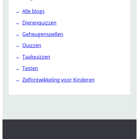
Alle blogs
Dierenquizzen
Geheugenspellen
Quizzen
Taalquizzen
Testen
Zelfontwikkeling voor Kinderen