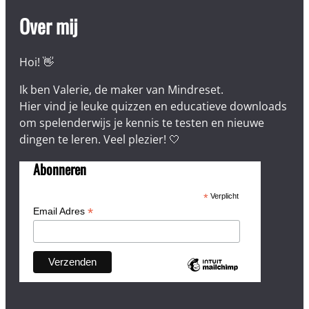
Over mij
Hoi! 👋
Ik ben Valerie, de maker van Mindreset.
Hier vind je leuke quizzen en educatieve downloads
om spelenderwijs je kennis te testen en nieuwe
dingen te leren. Veel plezier! 🤍
Abonneren
*
Verplicht
*
Email Adres