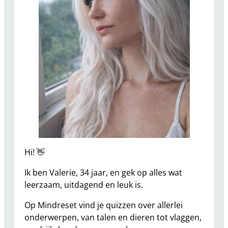
Hi! 👋
Ik ben Valerie, 34 jaar, en gek op alles wat
leerzaam, uitdagend en leuk is.
Op Mindreset vind je quizzen over allerlei
onderwerpen, van talen en dieren tot vlaggen,