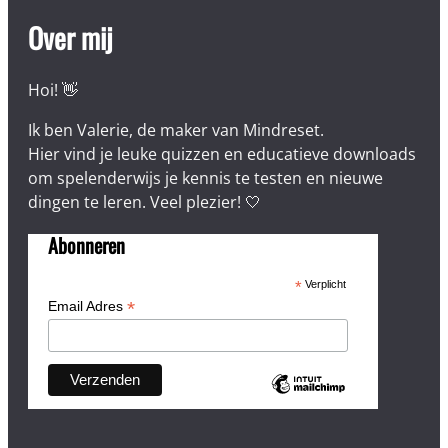
Over mij
Hoi! 👋
Ik ben Valerie, de maker van Mindreset.
Hier vind je leuke quizzen en educatieve downloads
om spelenderwijs je kennis te testen en nieuwe
dingen te leren. Veel plezier! 🤍
Abonneren
*
Verplicht
*
Email Adres