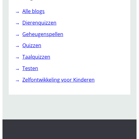
Alle blogs
Dierenquizzen
Geheugenspellen
Quizzen
Taalquizzen
Testen
Zelfontwikkeling voor Kinderen