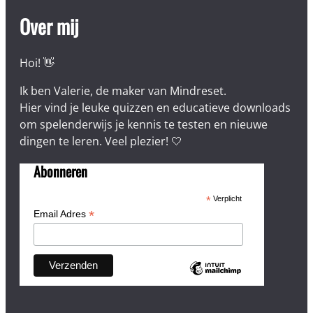
Over mij
Hoi! 👋
Ik ben Valerie, de maker van Mindreset.
Hier vind je leuke quizzen en educatieve downloads
om spelenderwijs je kennis te testen en nieuwe
dingen te leren. Veel plezier! 🤍
Abonneren
*
Verplicht
*
Email Adres