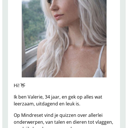
Hi! 👋
Ik ben Valerie, 34 jaar, en gek op alles wat
leerzaam, uitdagend en leuk is.
Op Mindreset vind je quizzen over allerlei
onderwerpen, van talen en dieren tot vlaggen,