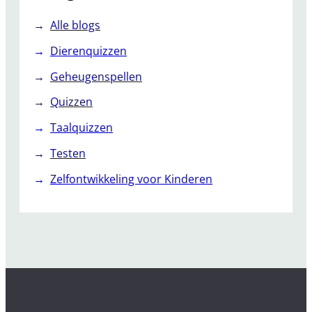
Alle blogs
Dierenquizzen
Geheugenspellen
Quizzen
Taalquizzen
Testen
Zelfontwikkeling voor Kinderen