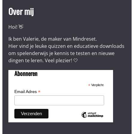
Over mij
Hoi! 👋
Ik ben Valerie, de maker van Mindreset.
Hier vind je leuke quizzen en educatieve downloads
om spelenderwijs je kennis te testen en nieuwe
dingen te leren. Veel plezier! 🤍
Abonneren
*
Verplicht
*
Email Adres