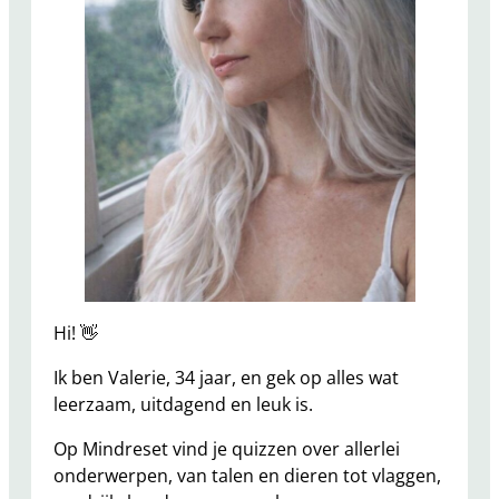
Hi! 👋
Ik ben Valerie, 34 jaar, en gek op alles wat
leerzaam, uitdagend en leuk is.
Op Mindreset vind je quizzen over allerlei
onderwerpen, van talen en dieren tot vlaggen,