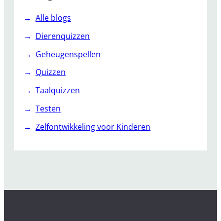
Alle blogs
Dierenquizzen
Geheugenspellen
Quizzen
Taalquizzen
Testen
Zelfontwikkeling voor Kinderen