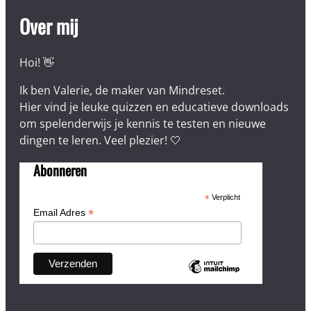
Over mij
Hoi! 👋
Ik ben Valerie, de maker van Mindreset.
Hier vind je leuke quizzen en educatieve downloads
om spelenderwijs je kennis te testen en nieuwe
dingen te leren. Veel plezier! 🤍
Abonneren
*
Verplicht
*
Email Adres