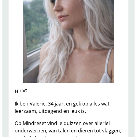
Hi! 👋
Ik ben Valerie, 34 jaar, en gek op alles wat
leerzaam, uitdagend en leuk is.
Op Mindreset vind je quizzen over allerlei
onderwerpen, van talen en dieren tot vlaggen,