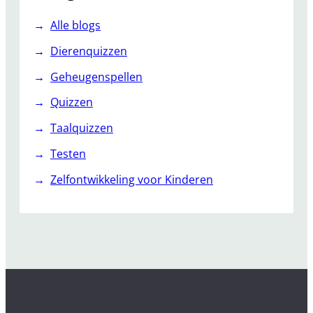
Alle blogs
Dierenquizzen
Geheugenspellen
Quizzen
Taalquizzen
Testen
Zelfontwikkeling voor Kinderen