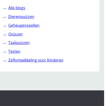
Alle blogs
Dierenquizzen
Geheugenspellen
Quizzen
Taalquizzen
Testen
Zelfontwikkeling voor Kinderen