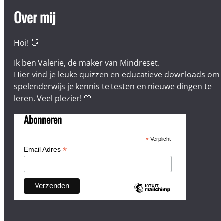
Over mij
Hoi! 👋
Ik ben Valerie, de maker van Mindreset.
Hier vind je leuke quizzen en educatieve downloads om
spelenderwijs je kennis te testen en nieuwe dingen te
leren. Veel plezier! 🤍
Abonneren
*
Verplicht
*
Email Adres