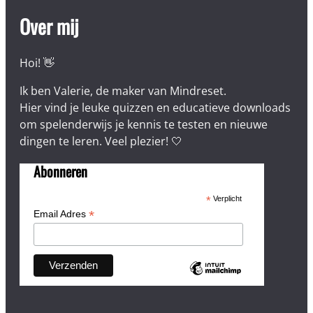
Over mij
Hoi! 👋
Ik ben Valerie, de maker van Mindreset.
Hier vind je leuke quizzen en educatieve downloads
om spelenderwijs je kennis te testen en nieuwe
dingen te leren. Veel plezier! 🤍
Abonneren
*
Verplicht
*
Email Adres