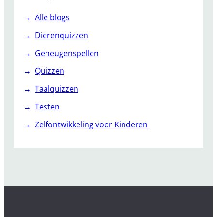
Alle blogs
Dierenquizzen
Geheugenspellen
Quizzen
Taalquizzen
Testen
Zelfontwikkeling voor Kinderen