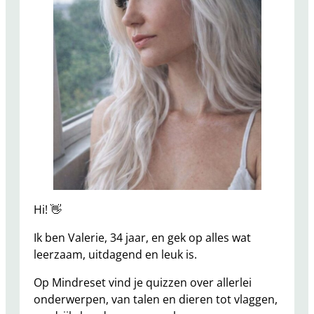
Hi! 👋
Ik ben Valerie, 34 jaar, en gek op alles wat
leerzaam, uitdagend en leuk is.
Op Mindreset vind je quizzen over allerlei
onderwerpen, van talen en dieren tot vlaggen,