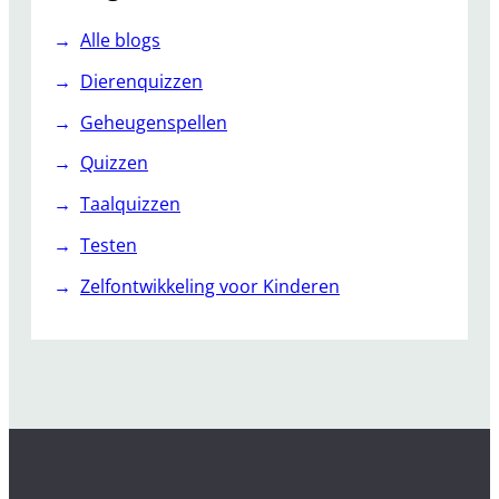
Alle blogs
Dierenquizzen
Geheugenspellen
Quizzen
Taalquizzen
Testen
Zelfontwikkeling voor Kinderen