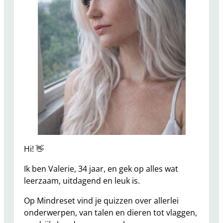
Hi! 👋
Ik ben Valerie, 34 jaar, en gek op alles wat
leerzaam, uitdagend en leuk is.
Op Mindreset vind je quizzen over allerlei
onderwerpen, van talen en dieren tot vlaggen,