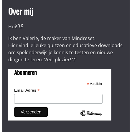
Over mij
Hoi! 👋
Ik ben Valerie, de maker van Mindreset.
Hier vind je leuke quizzen en educatieve downloads
om spelenderwijs je kennis te testen en nieuwe
dingen te leren. Veel plezier! 🤍
Abonneren
*
Verplicht
*
Email Adres