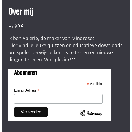
Over mij
Hoi! 👋
Ik ben Valerie, de maker van Mindreset.
Hier vind je leuke quizzen en educatieve downloads
om spelenderwijs je kennis te testen en nieuwe
dingen te leren. Veel plezier! 🤍
Abonneren
*
Verplicht
*
Email Adres