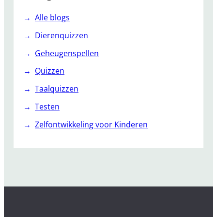
Alle blogs
Dierenquizzen
Geheugenspellen
Quizzen
Taalquizzen
Testen
Zelfontwikkeling voor Kinderen