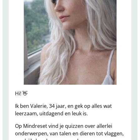
Hi! 👋
Ik ben Valerie, 34 jaar, en gek op alles wat
leerzaam, uitdagend en leuk is.
Op Mindreset vind je quizzen over allerlei
onderwerpen, van talen en dieren tot vlaggen,