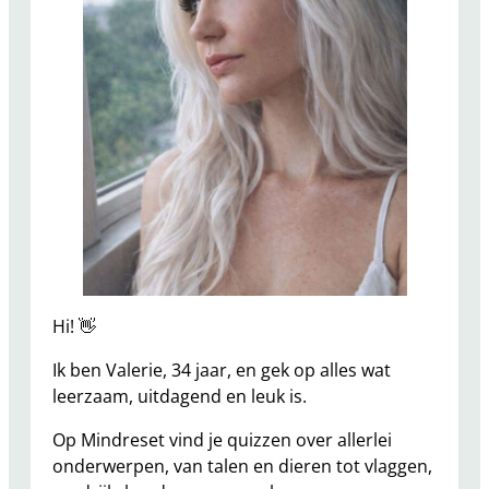
Hi! 👋
Ik ben Valerie, 34 jaar, en gek op alles wat
leerzaam, uitdagend en leuk is.
Op Mindreset vind je quizzen over allerlei
onderwerpen, van talen en dieren tot vlaggen,