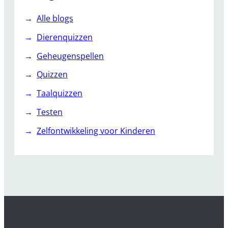
Alle blogs
Dierenquizzen
Geheugenspellen
Quizzen
Taalquizzen
Testen
Zelfontwikkeling voor Kinderen