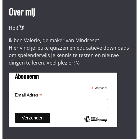
Over mij
Hoi! 👋
Ik ben Valerie, de maker van Mindreset.
Hier vind je leuke quizzen en educatieve downloads
om spelenderwijs je kennis te testen en nieuwe
dingen te leren. Veel plezier! 🤍
Abonneren
*
Verplicht
*
Email Adres