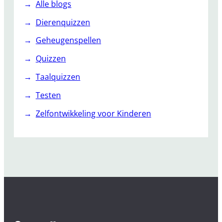
Alle blogs
Dierenquizzen
Geheugenspellen
Quizzen
Taalquizzen
Testen
Zelfontwikkeling voor Kinderen