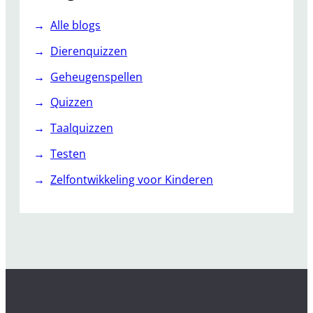
Alle blogs
Dierenquizzen
Geheugenspellen
Quizzen
Taalquizzen
Testen
Zelfontwikkeling voor Kinderen