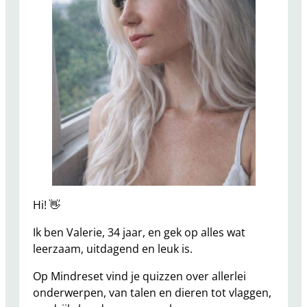
Hi! 👋
Ik ben Valerie, 34 jaar, en gek op alles wat
leerzaam, uitdagend en leuk is.
Op Mindreset vind je quizzen over allerlei
onderwerpen, van talen en dieren tot vlaggen,