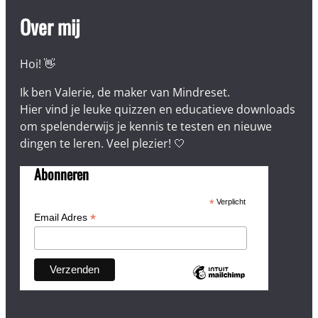
Over mij
Hoi! 👋
Ik ben Valerie, de maker van Mindreset.
Hier vind je leuke quizzen en educatieve downloads
om spelenderwijs je kennis te testen en nieuwe
dingen te leren. Veel plezier! 🤍
Abonneren
*
Verplicht
*
Email Adres