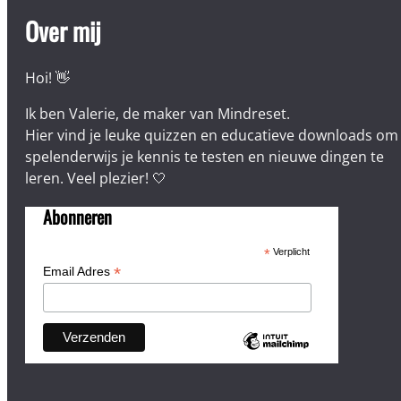
Over mij
Hoi! 👋
Ik ben Valerie, de maker van Mindreset.
Hier vind je leuke quizzen en educatieve downloads om
spelenderwijs je kennis te testen en nieuwe dingen te
leren. Veel plezier! 🤍
Abonneren
*
Verplicht
*
Email Adres