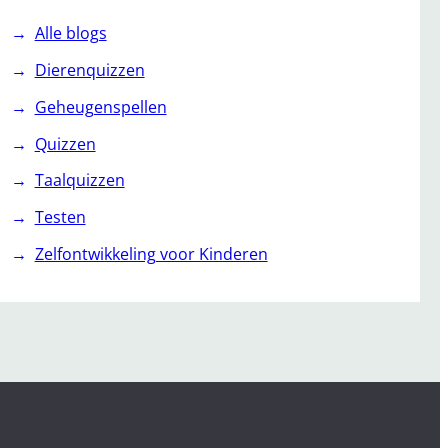
Alle blogs
Dierenquizzen
Geheugenspellen
Quizzen
Taalquizzen
Testen
Zelfontwikkeling voor Kinderen