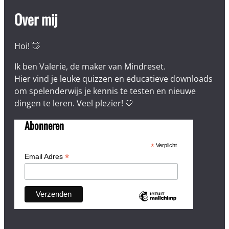
Over mij
Hoi! 👋
Ik ben Valerie, de maker van Mindreset.
Hier vind je leuke quizzen en educatieve downloads
om spelenderwijs je kennis te testen en nieuwe
dingen te leren. Veel plezier! 🤍
Abonneren
*
Verplicht
*
Email Adres