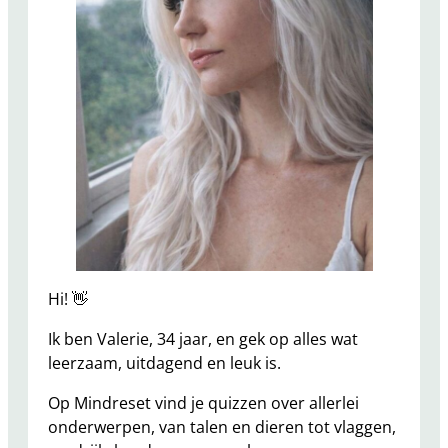
Hi! 👋
Ik ben Valerie, 34 jaar, en gek op alles wat
leerzaam, uitdagend en leuk is.
Op Mindreset vind je quizzen over allerlei
onderwerpen, van talen en dieren tot vlaggen,