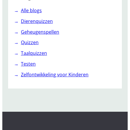
Alle blogs
Dierenquizzen
Geheugenspellen
Quizzen
Taalquizzen
Testen
Zelfontwikkeling voor Kinderen