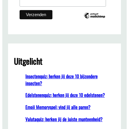
Uitgelicht
Insectenquiz: herken jij deze 10 bijzondere
insecten?
Edelstenenquiz: herken jij deze 10 edelstenen?
Emoji Memoryspel: vind jij alle paren?
Valutaquiz: herken jij de juiste munteenheid?