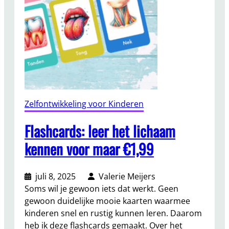
Zelfontwikkeling voor Kinderen
Flashcards: leer het lichaam
kennen voor maar €1,99
juli 8, 2025
Valerie Meijers
Soms wil je gewoon iets dat werkt. Geen
gewoon duidelijke mooie kaarten waarmee
kinderen snel en rustig kunnen leren. Daarom
heb ik deze flashcards gemaakt. Over het