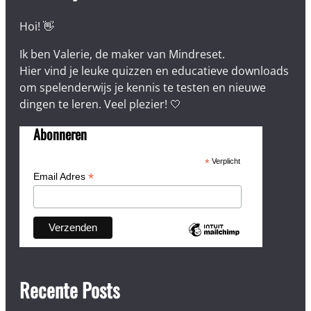
Hoi! 👋
Ik ben Valerie, de maker van Mindreset.
Hier vind je leuke quizzen en educatieve downloads
om spelenderwijs je kennis te testen en nieuwe
dingen te leren. Veel plezier! 🤍
Abonneren
*
Verplicht
*
Email Adres
Recente Posts