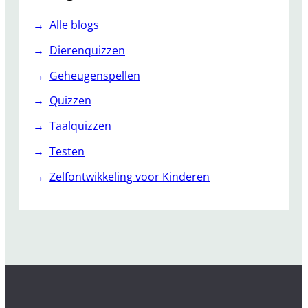
Alle blogs
Dierenquizzen
Geheugenspellen
Quizzen
Taalquizzen
Testen
Zelfontwikkeling voor Kinderen