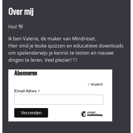
Over mij
Hoi! 👋
Ik ben Valerie, de maker van Mindreset.
Hier vind je leuke quizzen en educatieve downloads
om spelenderwijs je kennis te testen en nieuwe
dingen te leren. Veel plezier! 🤍
Abonneren
*
Verplicht
*
Email Adres