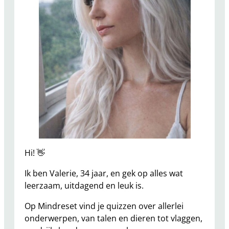
Hi! 👋
Ik ben Valerie, 34 jaar, en gek op alles wat
leerzaam, uitdagend en leuk is.
Op Mindreset vind je quizzen over allerlei
onderwerpen, van talen en dieren tot vlaggen,