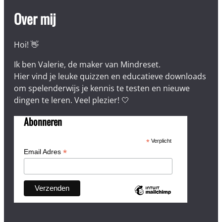
Over mij
Hoi! 👋
Ik ben Valerie, de maker van Mindreset.
Hier vind je leuke quizzen en educatieve downloads
om spelenderwijs je kennis te testen en nieuwe
dingen te leren. Veel plezier! 🤍
Abonneren
*
Verplicht
*
Email Adres