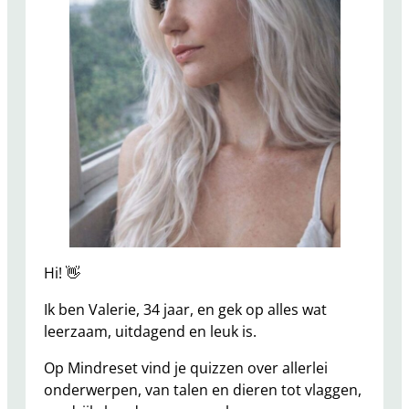
Hi! 👋
Ik ben Valerie, 34 jaar, en gek op alles wat
leerzaam, uitdagend en leuk is.
Op Mindreset vind je quizzen over allerlei
onderwerpen, van talen en dieren tot vlaggen,