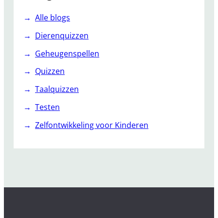
Alle blogs
Dierenquizzen
Geheugenspellen
Quizzen
Taalquizzen
Testen
Zelfontwikkeling voor Kinderen