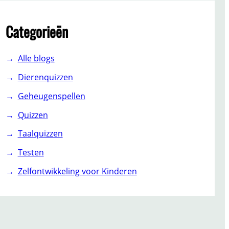
Categorieën
Alle blogs
Dierenquizzen
Geheugenspellen
Quizzen
Taalquizzen
Testen
Zelfontwikkeling voor Kinderen