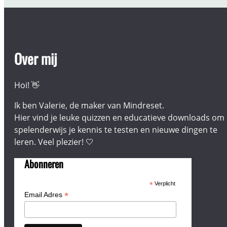
Over mij
Hoi! 👋
Ik ben Valerie, de maker van Mindreset.
Hier vind je leuke quizzen en educatieve downloads om
spelenderwijs je kennis te testen en nieuwe dingen te
leren. Veel plezier! 🤍
Abonneren
*
Verplicht
*
Email Adres