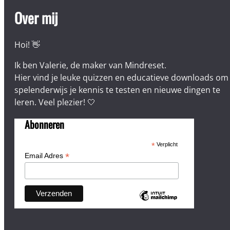
Over mij
Hoi! 👋
Ik ben Valerie, de maker van Mindreset.
Hier vind je leuke quizzen en educatieve downloads om
spelenderwijs je kennis te testen en nieuwe dingen te
leren. Veel plezier! 🤍
Abonneren
*
Verplicht
*
Email Adres