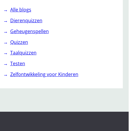
Alle blogs
Dierenquizzen
Geheugenspellen
Quizzen
Taalquizzen
Testen
Zelfontwikkeling voor Kinderen