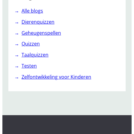
Alle blogs
Dierenquizzen
Geheugenspellen
Quizzen
Taalquizzen
Testen
Zelfontwikkeling voor Kinderen