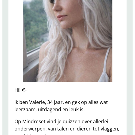
Hi! 👋
Ik ben Valerie, 34 jaar, en gek op alles wat
leerzaam, uitdagend en leuk is.
Op Mindreset vind je quizzen over allerlei
onderwerpen, van talen en dieren tot vlaggen,