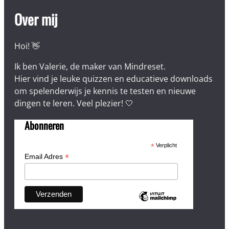
Over mij
Hoi! 👋
Ik ben Valerie, de maker van Mindreset.
Hier vind je leuke quizzen en educatieve downloads
om spelenderwijs je kennis te testen en nieuwe
dingen te leren. Veel plezier! 🤍
Abonneren
*
Verplicht
*
Email Adres