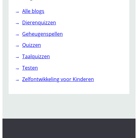
Alle blogs
Dierenquizzen
Geheugenspellen
Quizzen
Taalquizzen
Testen
Zelfontwikkeling voor Kinderen