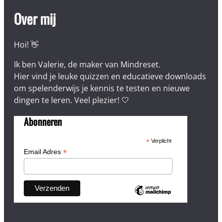
Over mij
Hoi! 👋
Ik ben Valerie, de maker van Mindreset.
Hier vind je leuke quizzen en educatieve downloads
om spelenderwijs je kennis te testen en nieuwe
dingen te leren. Veel plezier! 🤍
Abonneren
*
Verplicht
*
Email Adres