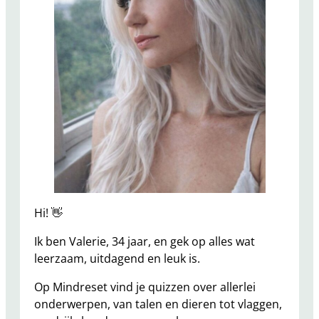
Hi! 👋
Ik ben Valerie, 34 jaar, en gek op alles wat
leerzaam, uitdagend en leuk is.
Op Mindreset vind je quizzen over allerlei
onderwerpen, van talen en dieren tot vlaggen,