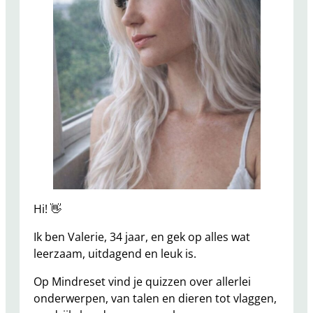
Hi! 👋
Ik ben Valerie, 34 jaar, en gek op alles wat
leerzaam, uitdagend en leuk is.
Op Mindreset vind je quizzen over allerlei
onderwerpen, van talen en dieren tot vlaggen,