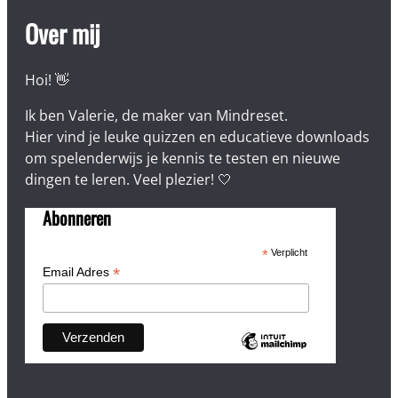
Over mij
Hoi! 👋
Ik ben Valerie, de maker van Mindreset.
Hier vind je leuke quizzen en educatieve downloads
om spelenderwijs je kennis te testen en nieuwe
dingen te leren. Veel plezier! 🤍
Abonneren
*
Verplicht
*
Email Adres