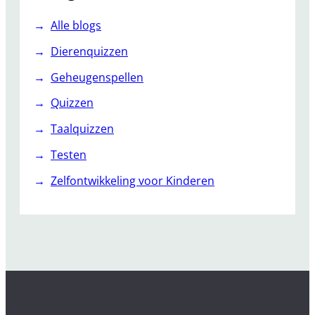
Alle blogs
Dierenquizzen
Geheugenspellen
Quizzen
Taalquizzen
Testen
Zelfontwikkeling voor Kinderen