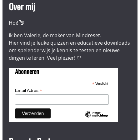
Over mij
Hoi! 👋
Ik ben Valerie, de maker van Mindreset.
Hier vind je leuke quizzen en educatieve downloads
om spelenderwijs je kennis te testen en nieuwe
dingen te leren. Veel plezier! 🤍
Abonneren
*
Verplicht
*
Email Adres