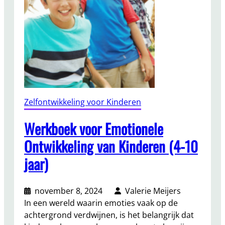
Zelfontwikkeling voor Kinderen
Werkboek voor Emotionele
Ontwikkeling van Kinderen (4-10
jaar)
november 8, 2024
Valerie Meijers
In een wereld waarin emoties vaak op de
achtergrond verdwijnen, is het belangrijk dat