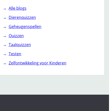
Alle blogs
Dierenquizzen
Geheugenspellen
Quizzen
Taalquizzen
Testen
Zelfontwikkeling voor Kinderen