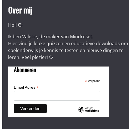
Over mij
Hoi! 👋
Ik ben Valerie, de maker van Mindreset.
Hier vind je leuke quizzen en educatieve downloads om
spelenderwijs je kennis te testen en nieuwe dingen te
leren. Veel plezier! 🤍
Abonneren
*
Verplicht
*
Email Adres