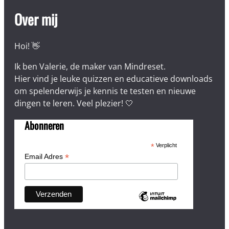
Over mij
Hoi! 👋
Ik ben Valerie, de maker van Mindreset.
Hier vind je leuke quizzen en educatieve downloads
om spelenderwijs je kennis te testen en nieuwe
dingen te leren. Veel plezier! 🤍
Abonneren
*
Verplicht
*
Email Adres