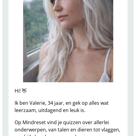
Hi! 👋
Ik ben Valerie, 34 jaar, en gek op alles wat
leerzaam, uitdagend en leuk is.
Op Mindreset vind je quizzen over allerlei
onderwerpen, van talen en dieren tot vlaggen,