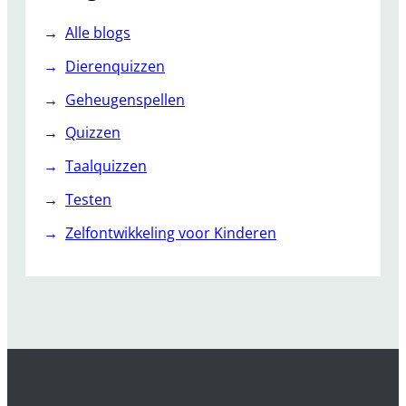
Alle blogs
Dierenquizzen
Geheugenspellen
Quizzen
Taalquizzen
Testen
Zelfontwikkeling voor Kinderen