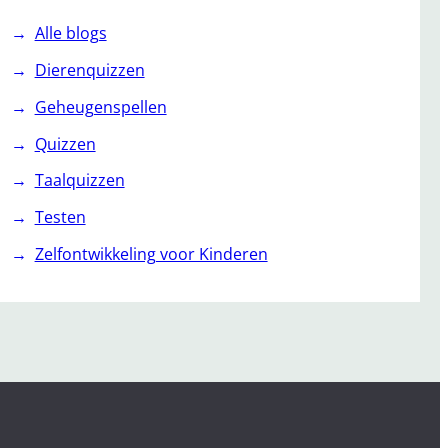
Alle blogs
Dierenquizzen
Geheugenspellen
Quizzen
Taalquizzen
Testen
Zelfontwikkeling voor Kinderen