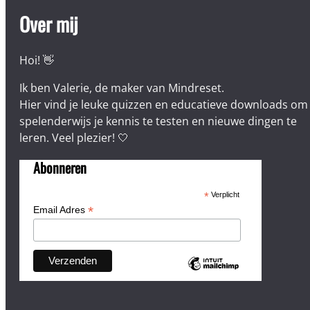
Over mij
Hoi! 👋
Ik ben Valerie, de maker van Mindreset.
Hier vind je leuke quizzen en educatieve downloads om
spelenderwijs je kennis te testen en nieuwe dingen te
leren. Veel plezier! 🤍
Abonneren
*
Verplicht
*
Email Adres