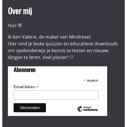
Over mij
Hoi! 👋
Ik ben Valerie, de maker van Mindreset.
Hier vind je leuke quizzen en educatieve downloads
om spelenderwijs je kennis te testen en nieuwe
dingen te leren. Veel plezier! 🤍
Abonneren
*
Verplicht
*
Email Adres