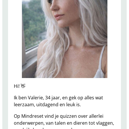
Hi! 👋
Ik ben Valerie, 34 jaar, en gek op alles wat
leerzaam, uitdagend en leuk is.
Op Mindreset vind je quizzen over allerlei
onderwerpen, van talen en dieren tot vlaggen,