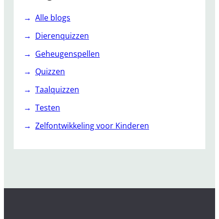
Alle blogs
Dierenquizzen
Geheugenspellen
Quizzen
Taalquizzen
Testen
Zelfontwikkeling voor Kinderen