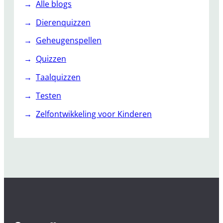
Alle blogs
Dierenquizzen
Geheugenspellen
Quizzen
Taalquizzen
Testen
Zelfontwikkeling voor Kinderen