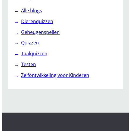
Alle blogs
Dierenquizzen
Geheugenspellen
Quizzen
Taalquizzen
Testen
Zelfontwikkeling voor Kinderen