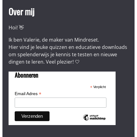
Over mij
Hoi! 👋
Ik ben Valerie, de maker van Mindreset.
Hier vind je leuke quizzen en educatieve downloads
om spelenderwijs je kennis te testen en nieuwe
dingen te leren. Veel plezier! 🤍
Abonneren
*
Verplicht
*
Email Adres