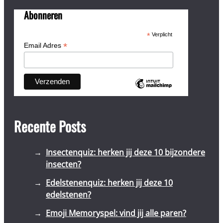
Abonneren
*
Verplicht
*
Email Adres
Recente Posts
Insectenquiz: herken jij deze 10 bijzondere
insecten?
Edelstenenquiz: herken jij deze 10
edelstenen?
Emoji Memoryspel: vind jij alle paren?