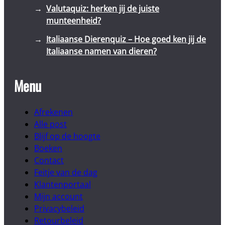
Valutaquiz: herken jij de juiste
munteenheid?
Italiaanse Dierenquiz – Hoe goed ken jij de
Italiaanse namen van dieren?
Menu
Afrekenen
Alle post
Blijf op de hoogte
Boeken
Contact
Feitje van de dag
Klantenportaal
Mijn account
Privacybeleid
Retourbeleid