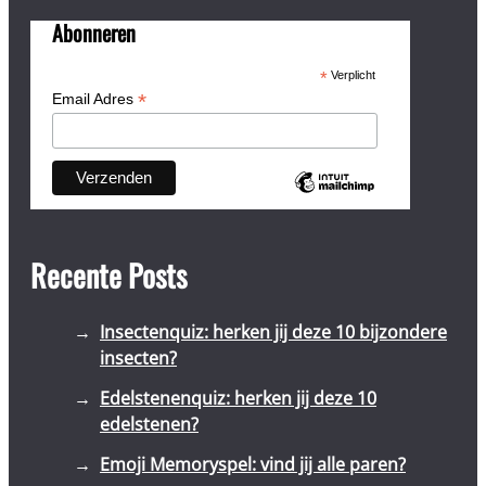
Abonneren
*
Verplicht
*
Email Adres
Recente Posts
Insectenquiz: herken jij deze 10 bijzondere
insecten?
Edelstenenquiz: herken jij deze 10
edelstenen?
Emoji Memoryspel: vind jij alle paren?