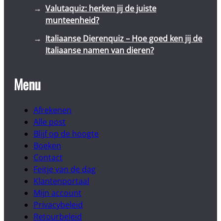
Valutaquiz: herken jij de juiste
munteenheid?
Italiaanse Dierenquiz – Hoe goed ken jij de
Italiaanse namen van dieren?
Menu
Afrekenen
Alle post
Blijf op de hoogte
Boeken
Contact
Feitje van de dag
Klantenportaal
Mijn account
Privacybeleid
Retourbeleid