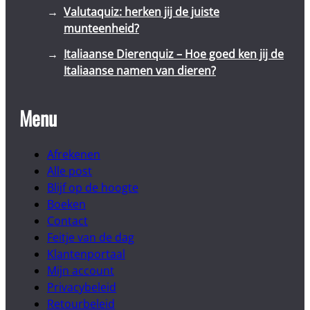
Valutaquiz: herken jij de juiste
munteenheid?
Italiaanse Dierenquiz – Hoe goed ken jij de
Italiaanse namen van dieren?
Menu
Afrekenen
Alle post
Blijf op de hoogte
Boeken
Contact
Feitje van de dag
Klantenportaal
Mijn account
Privacybeleid
Retourbeleid