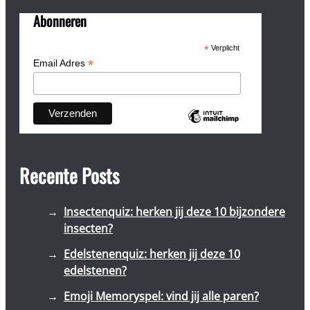
Abonneren
*
Verplicht
*
Email Adres
Recente Posts
Insectenquiz: herken jij deze 10 bijzondere
insecten?
Edelstenenquiz: herken jij deze 10
edelstenen?
Emoji Memoryspel: vind jij alle paren?